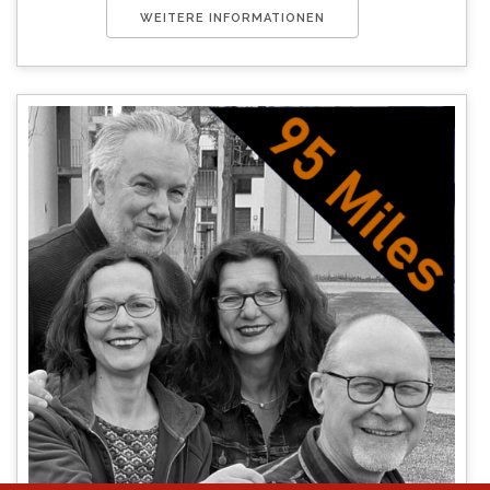
WEITERE INFORMATIONEN