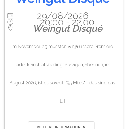
29/08/2026
20:00 - 22:00
Weingut Disqué
Im November '25 mussten wir ja unsere Premiere
leider krankheitsbedingt absagen, aber nun, im
August 2026, ist es soweit! "95 Miles" - das sind das
[...]
WEITERE INFORMATIONEN