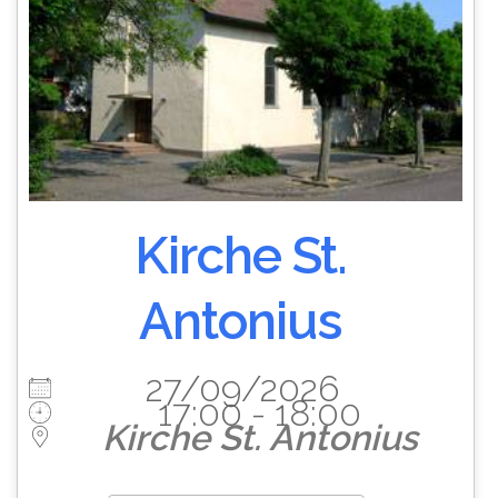
Kirche St.
Antonius
27/09/2026
17:00 - 18:00
Kirche St. Antonius