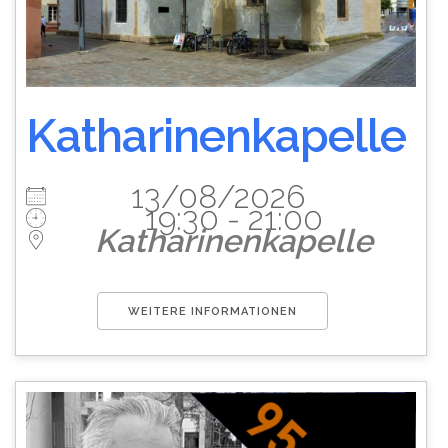
Katharinenkapelle
13/08/2026
19:30 - 21:00
Katharinenkapelle
WEITERE INFORMATIONEN