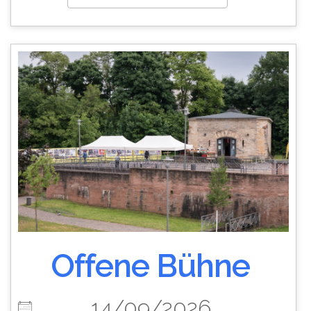
Offene Bühne
14/09/2026