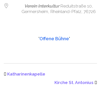
Verein Interkultur
Reduitstraße 10,
Germersheim, Rheinland-Pfalz, 76726
Offene Bühne
Katharinenkapelle
Kirche St. Antonius